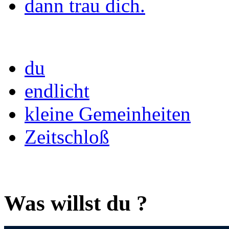
dann trau dich.
du
endlicht
kleine Gemeinheiten
Zeitschloß
Was willst du ?