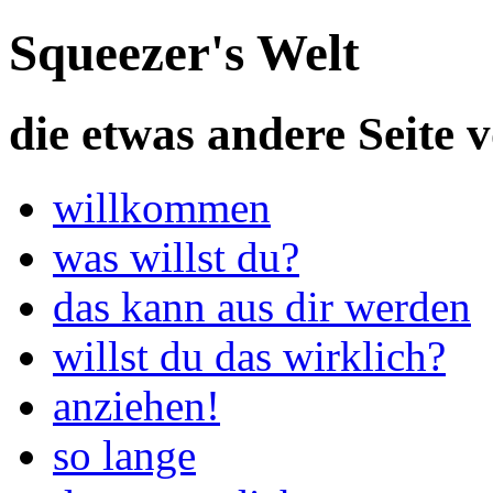
Squeezer's Welt
die etwas andere Seite v
willkommen
was willst du?
das kann aus dir werden
willst du das wirklich?
anziehen!
so lange